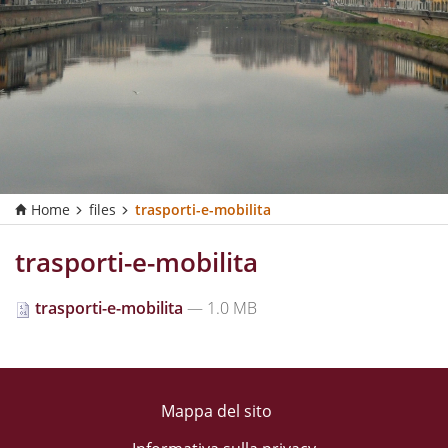
Home
files
trasporti-e-mobilita
trasporti-e-mobilita
trasporti-e-mobilita
— 1.0 MB
Mappa del sito