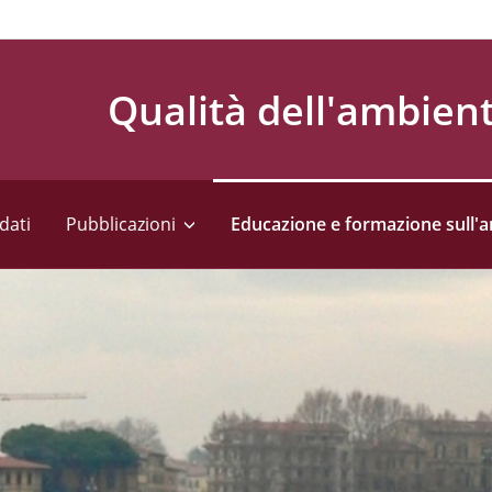
Qualità dell'ambien
dati
Pubblicazioni
Educazione e formazione sull'