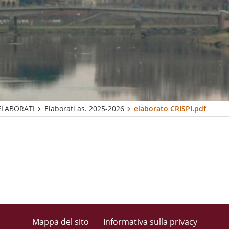
ELABORATI
Elaborati as. 2025-2026
elaborato CRISPI.pdf
Mappa del sito
Informativa sulla privacy