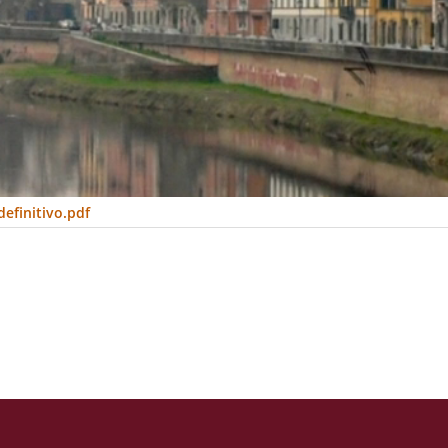
efinitivo.pdf