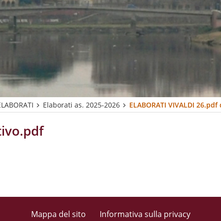
ELABORATI
Elaborati as. 2025-2026
ELABORATI VIVALDI 26.pdf d
ivo.pdf
Mappa del sito
Informativa sulla privacy