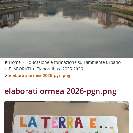
Home
Educazione e formazione sull'ambiente urbano
ELABORATI
Elaborati as. 2025-2026
elaborati ormea 2026-pgn.png
elaborati ormea 2026-pgn.png