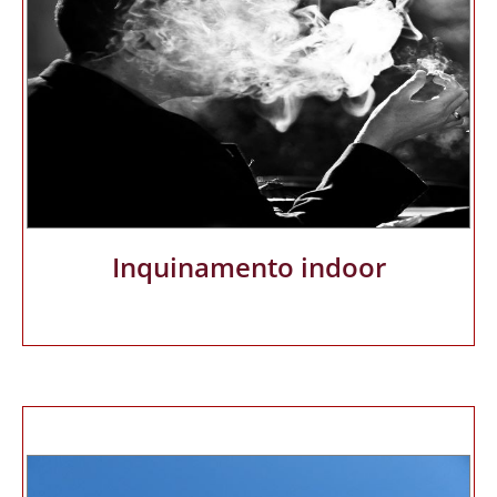
Inquinamento indoor