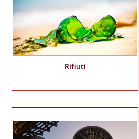
Rifiuti