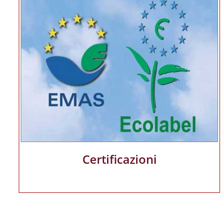
Certificazioni