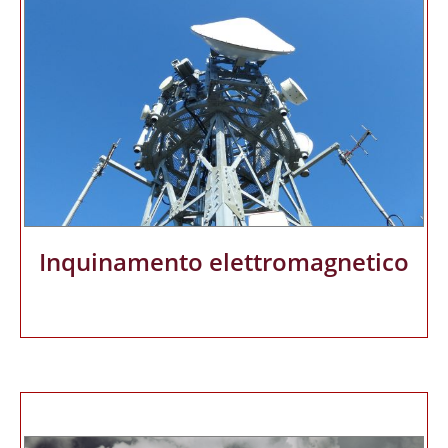
Inquinamento elettromagnetico