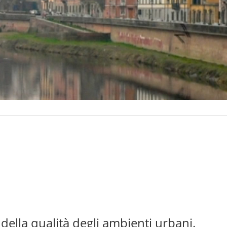
 della qualità degli ambienti urbani.