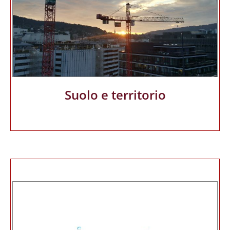
Suolo e territorio