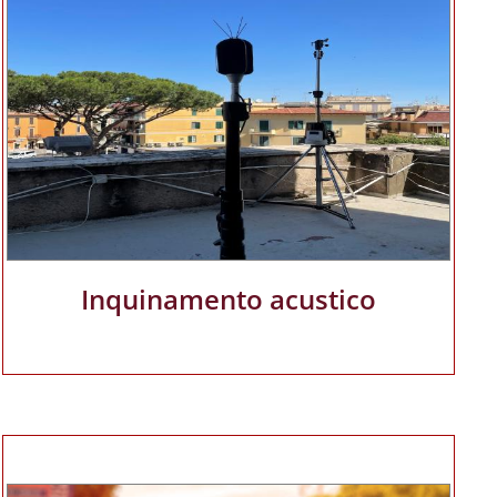
Inquinamento acustico