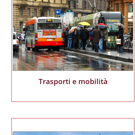
Trasporti e mobilità