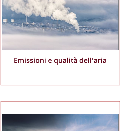
Emissioni e qualità dell'aria