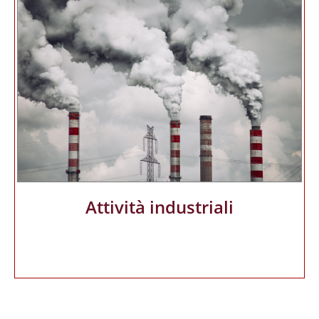
Attività industriali