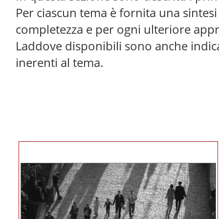
Per ciascun tema è fornita una sintesi 
completezza e per ogni ulteriore app
Laddove disponibili sono anche indicat
inerenti al tema.