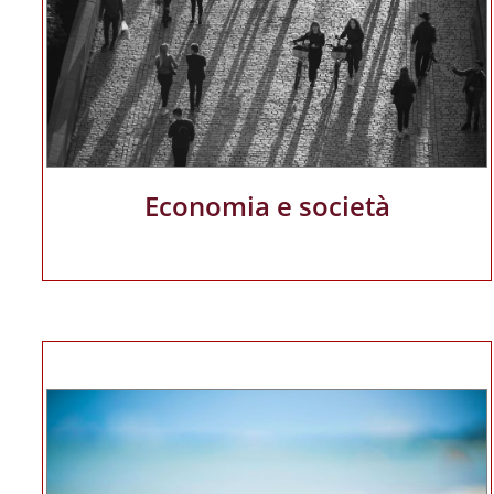
Economia e società