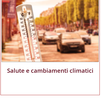
Salute e cambiamenti climatici