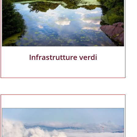
Infrastrutture verdi