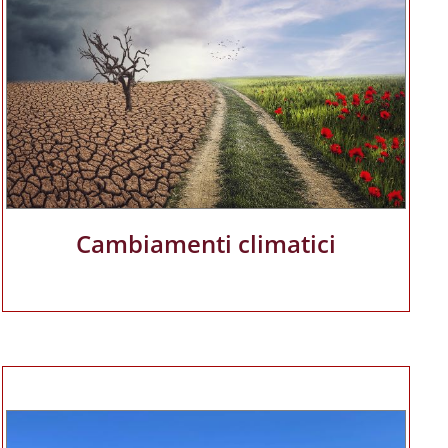
Cambiamenti climatici