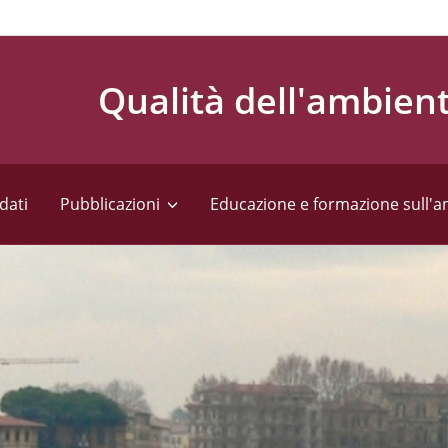
Qualità dell'ambien
dati
Pubblicazioni
Educazione e formazione sull'