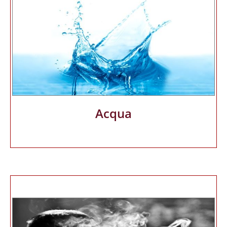
Acqua