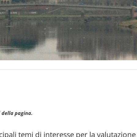
 della pagina.
cipali temi di interesse per la valutazione