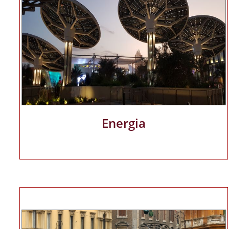
Energia