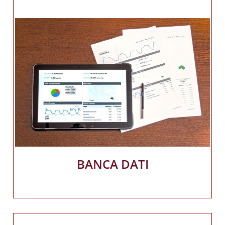
BANCA DATI