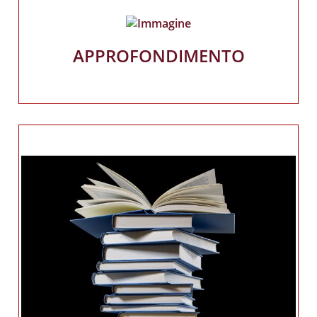
APPROFONDIMENTO