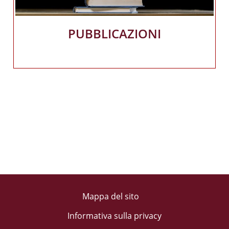
PUBBLICAZIONI
Mappa del sito
Informativa sulla privacy