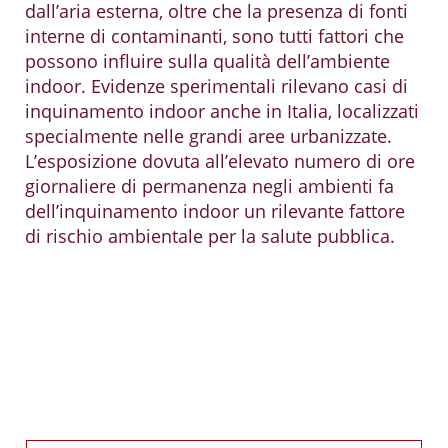
dall’aria esterna, oltre che la presenza di fonti
interne di contaminanti, sono tutti fattori che
possono influire sulla qualità dell’ambiente
indoor. Evidenze sperimentali rilevano casi di
inquinamento indoor anche in Italia, localizzati
specialmente nelle grandi aree urbanizzate.
L’esposizione dovuta all’elevato numero di ore
giornaliere di permanenza negli ambienti fa
dell’inquinamento indoor un rilevante fattore
di rischio ambientale per la salute pubblica.