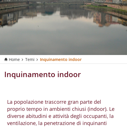
Home
Temi
Inquinamento indoor
Inquinamento indoor
La popolazione trascorre gran parte del
proprio tempo in ambienti chiusi (indoor). Le
diverse abitudini e attività degli occupanti, la
ventilazione, la penetrazione di inquinanti