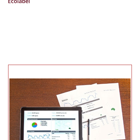
Ecolabel