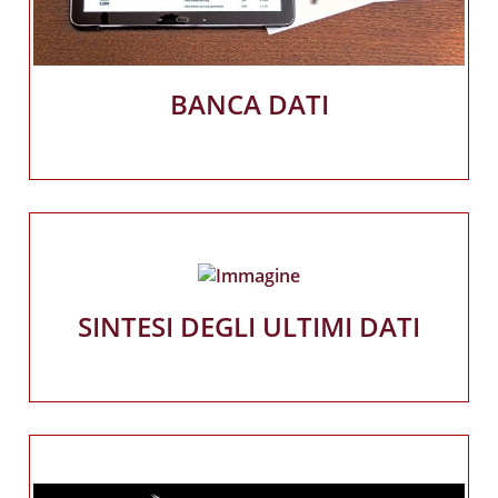
BANCA DATI
SINTESI DEGLI ULTIMI DATI