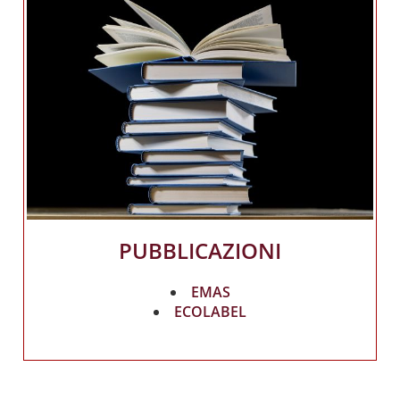
PUBBLICAZIONI
EMAS
ECOLABEL