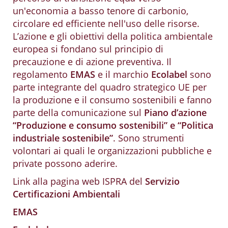
un'economia a basso tenore di carbonio,
circolare ed efficiente nell'uso delle risorse.
L’azione e gli obiettivi della politica ambientale
europea si fondano sul principio di
precauzione e di azione preventiva. Il
regolamento
EMAS
e il marchio
Ecolabel
sono
parte integrante del quadro strategico UE per
la produzione e il consumo sostenibili e fanno
parte della comunicazione sul
Piano d’azione
“Produzione e consumo sostenibili” e “Politica
industriale sostenibile”
. Sono strumenti
volontari ai quali le organizzazioni pubbliche e
private possono aderire.
Link alla pagina web ISPRA del
Servizio
Certificazioni Ambientali
EMAS