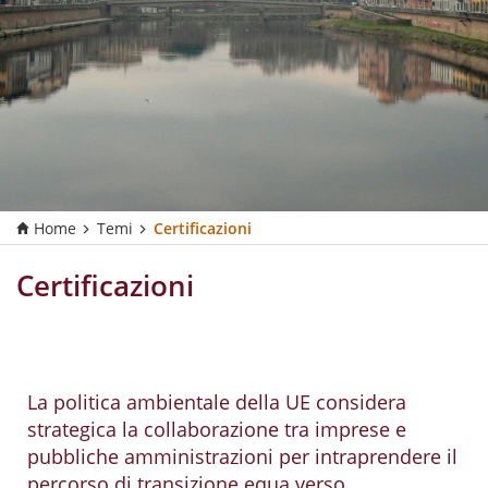
Home
Temi
Certificazioni
Certificazioni
La politica ambientale della UE considera
strategica la collaborazione tra imprese e
pubbliche amministrazioni per intraprendere il
percorso di transizione equa verso