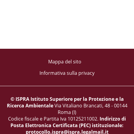
Mappa del sito
Informativa sulla privacy
© ISPRA Istituto Superiore per la Protezione e la
Ricerca Ambientale
Via Vitaliano Brancati, 48 - 00144
Roma (I)
Codice fiscale e Partita Iva 10125211002.
Indirizzo di
Posta Elettronica Certificata (PEC) istituzionale:
protocollo.ispra@ispra.legalmail.it