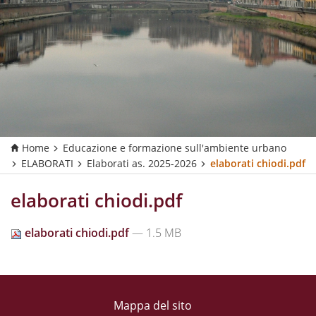
Home
Educazione e formazione sull'ambiente urbano
ELABORATI
Elaborati as. 2025-2026
elaborati chiodi.pdf
elaborati chiodi.pdf
elaborati chiodi.pdf
— 1.5 MB
Mappa del sito