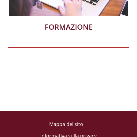
FORMAZIONE
Mappa del sito
Informativa sulla privacy