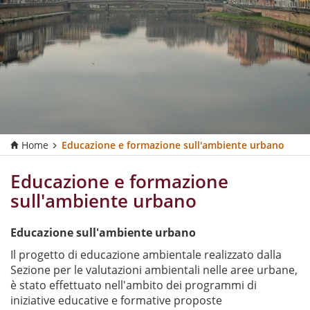
Home
Educazione e formazione sull'ambiente urbano
Educazione e formazione
sull'ambiente urbano
Educazione sull'ambiente urbano
Il progetto di educazione ambientale realizzato dalla
Sezione per le valutazioni ambientali nelle aree urbane,
è stato effettuato nell'ambito dei programmi di
iniziative educative e formative proposte