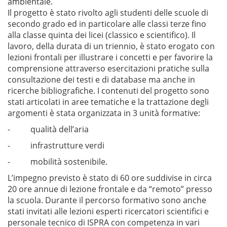
ambientale.
Il progetto è stato rivolto agli studenti delle scuole di
secondo grado ed in particolare alle classi terze fino
alla classe quinta dei licei (classico e scientifico). Il
lavoro, della durata di un triennio, è stato erogato con
lezioni frontali per illustrare i concetti e per favorire la
comprensione attraverso esercitazioni pratiche sulla
consultazione dei testi e di database ma anche in
ricerche bibliografiche. I contenuti del progetto sono
stati articolati in aree tematiche e la trattazione degli
argomenti è stata organizzata in 3 unità formative:
- qualità dell’aria
- infrastrutture verdi
- mobilità sostenibile.
L’impegno previsto è stato di 60 ore suddivise in circa
20 ore annue di lezione frontale e da “remoto” presso
la scuola. Durante il percorso formativo sono anche
stati invitati alle lezioni esperti ricercatori scientifici e
personale tecnico di ISPRA con competenza in vari