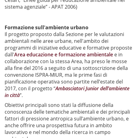
Cesari, “Linee guida per l’educazione ambientale nel
sistema agenziale” - APAT 2006)
Formazione sull'ambiente urbano
Il progetto proposto dalla Sezione per le valutazioni
ambientali nelle aree urbane, nell'ambito dei
programmi di iniziative educative e formative proposte
dall'
Area educazione e formazione ambientale
e in
collaborazione con la stessa Area, ha preso le mosse
alla fine del 2016 a seguito di una sottoscrizione della
convenzione ISPRA-MIUR, ma le prime fasi di
pianificazione operativa sono partite nell’estate del
2017, con il progetto “
Ambasciatori Junior dell’ambiente
in città
”.
Obiettivi principali sono stati la diffusione della
conoscenza delle tematiche ambientali e dei principali
fattori di pressione antropica sull’ambiente urbano, e
anche offrire una prospettiva futura in ambito
lavorativo e nel mondo della ricerca in campo