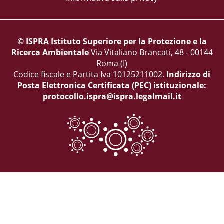
© ISPRA Istituto Superiore per la Protezione e la
Ricerca Ambientale
Via Vitaliano Brancati, 48 - 00144
Roma (I)
Codice fiscale e Partita Iva 10125211002.
Indirizzo di
Posta Elettronica Certificata (PEC) istituzionale:
protocollo.ispra@ispra.legalmail.it