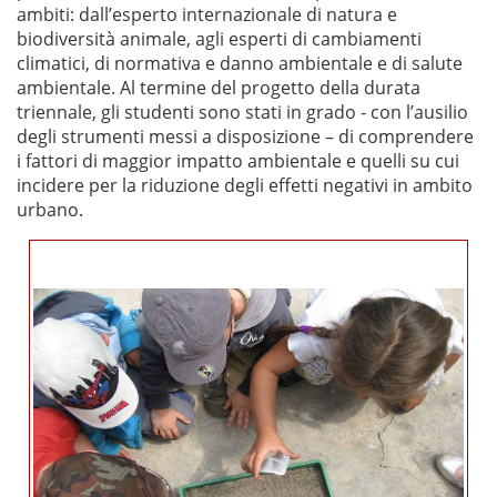
ambiti: dall’esperto internazionale di natura e
biodiversità animale, agli esperti di cambiamenti
climatici, di normativa e danno ambientale e di salute
ambientale. Al termine del progetto della durata
triennale, gli studenti sono stati in grado - con l’ausilio
degli strumenti messi a disposizione – di comprendere
i fattori di maggior impatto ambientale e quelli su cui
incidere per la riduzione degli effetti negativi in ambito
urbano.