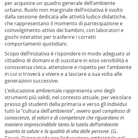
per acquisire un quadro generale dell’ambiente
urbano. Ruolo non marginale dell’iniziativa è svolto
dalla sessione dedicata alle attività ludico-didattiche,
che rappresentano il momento di partecipazione e
coinvolgimento attivo dei bambini, con laboratori e
giochi interattivi per trasferire i corretti
comportamenti quotidiani.
Scopo dell’iniziativa è rispondere in modo adeguato al
cittadino di domani e di suscitare in esso sensibilità e
conoscenza civica, attenzione e rispetto per l’ambiente
in cui si troverà a vivere e a lasciare a sua volta alle
generazioni successive.
L’educazione ambientale rappresenta uno degli
strumenti più validi, nel contesto attuale, per veicolare
presso gli studenti della primaria e verso gli individui
tutti la “cultura dell’ambiente”,
ovvero quel complesso di
conoscenze, di valori e di competenze che riguardano in
maniera imprescindibile tanto la tutela dell’ambiente
quanto la salute e la qualità di vita delle persone
. (G.