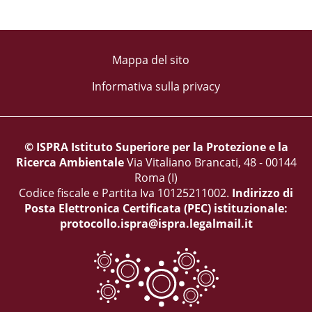
Mappa del sito
Informativa sulla privacy
© ISPRA Istituto Superiore per la Protezione e la
Ricerca Ambientale
Via Vitaliano Brancati, 48 - 00144
Roma (I)
Codice fiscale e Partita Iva 10125211002.
Indirizzo di
Posta Elettronica Certificata (PEC) istituzionale:
protocollo.ispra@ispra.legalmail.it