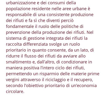
urbanizzazione e dei consumi della
popolazione residente nelle aree urbane è
responsabile di una consistente produzione
dei rifiuti e fa sì che diventi perciò
fondamentale il ruolo delle politiche di
prevenzione della produzione dei rifiuti. Nel
sistema di gestione integrata dei rifiuti la
raccolta differenziata svolge un ruolo
prioritario in quanto consente, da un lato, di
ridurre il flusso dei rifiuti da avviare allo
smaltimento e, dall’altro, di condizionare in
maniera positiva l’intero ciclo dei rifiuti,
permettendo un risparmio delle materie prime
vergini attraverso il riciclaggio e il recupero,
secondo l’obiettivo prioritario di un’economia
circolare.