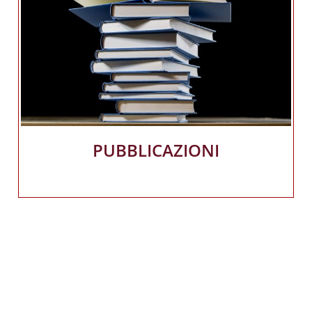
PUBBLICAZIONI