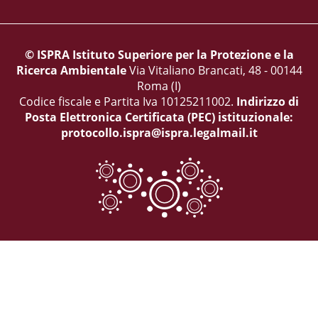
© ISPRA Istituto Superiore per la Protezione e la
Ricerca Ambientale
Via Vitaliano Brancati, 48 - 00144
Roma (I)
Codice fiscale e Partita Iva 10125211002.
Indirizzo di
Posta Elettronica Certificata (PEC) istituzionale:
protocollo.ispra@ispra.legalmail.it