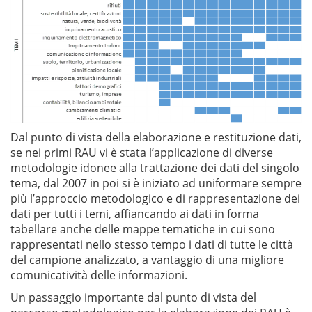
Dal punto di vista della elaborazione e restituzione dati,
se nei primi RAU vi è stata l’applicazione di diverse
metodologie idonee alla trattazione dei dati del singolo
tema, dal 2007 in poi si è iniziato ad uniformare sempre
più l’approccio metodologico e di rappresentazione dei
dati per tutti i temi, affiancando ai dati in forma
tabellare anche delle mappe tematiche in cui sono
rappresentati nello stesso tempo i dati di tutte le città
del campione analizzato, a vantaggio di una migliore
comunicatività delle informazioni.
Un passaggio importante dal punto di vista del