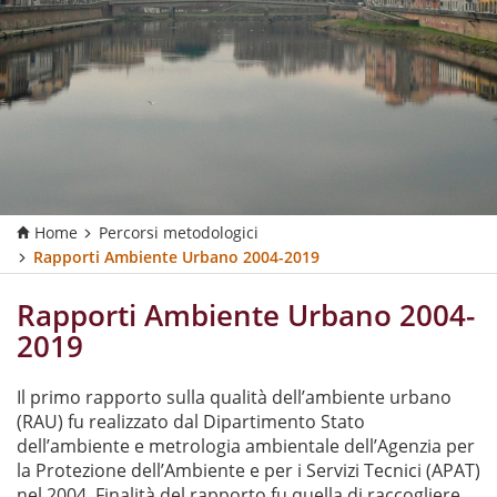
Home
Percorsi metodologici
Rapporti Ambiente Urbano 2004-2019
Rapporti Ambiente Urbano 2004-
2019
Il primo rapporto sulla qualità dell’ambiente urbano
(RAU) fu realizzato dal Dipartimento Stato
dell’ambiente e metrologia ambientale dell’Agenzia per
la Protezione dell’Ambiente e per i Servizi Tecnici (APAT)
nel 2004. Finalità del rapporto fu quella di raccogliere