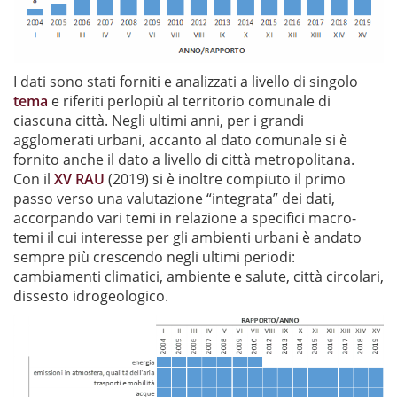
I dati sono stati forniti e analizzati a livello di singolo
tema
e riferiti perlopiù al territorio comunale di
ciascuna città. Negli ultimi anni, per i grandi
agglomerati urbani, accanto al dato comunale si è
fornito anche il dato a livello di città metropolitana.
Con il
XV RAU
(2019) si è inoltre compiuto il primo
passo verso una valutazione “integrata” dei dati,
accorpando vari temi in relazione a specifici macro-
temi il cui interesse per gli ambienti urbani è andato
sempre più crescendo negli ultimi periodi:
cambiamenti climatici, ambiente e salute, città circolari,
dissesto idrogeologico.