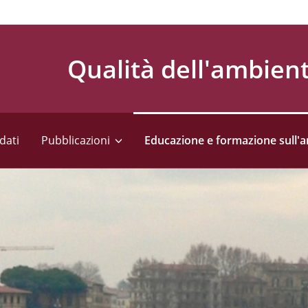
Qualità dell'ambien
dati
Pubblicazioni
Educazione e formazione sull'