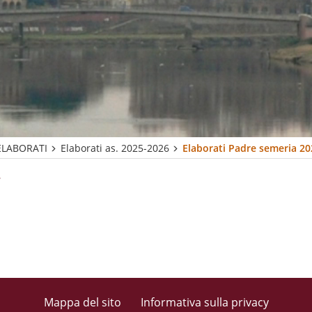
ELABORATI
Elaborati as. 2025-2026
Elaborati Padre semeria 20
Mappa del sito
Informativa sulla privacy