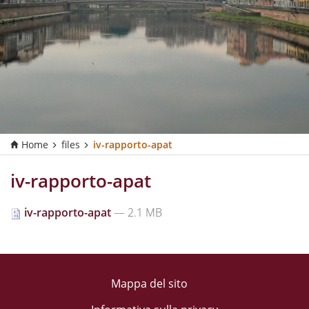
Home
files
iv-rapporto-apat
iv-rapporto-apat
iv-rapporto-apat
— 2.1 MB
Mappa del sito