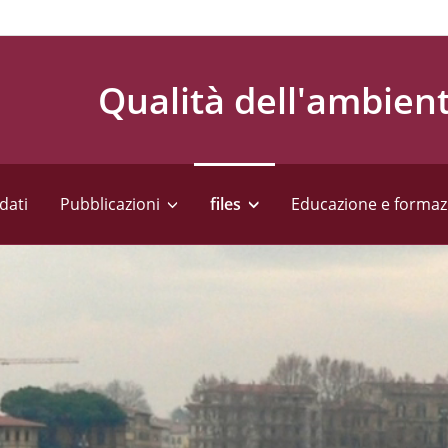
Qualità dell'ambien
dati
Pubblicazioni
files
Educazione e formaz