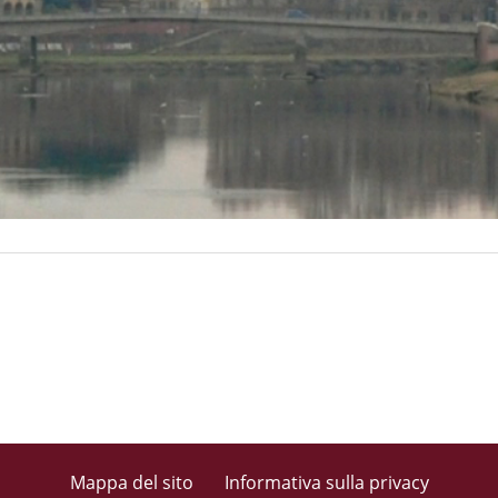
Mappa del sito
Informativa sulla privacy