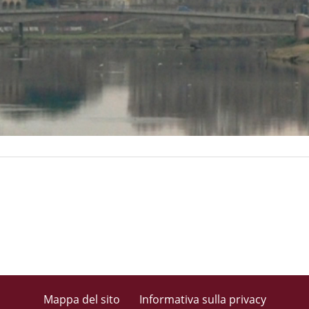
Mappa del sito
Informativa sulla privacy