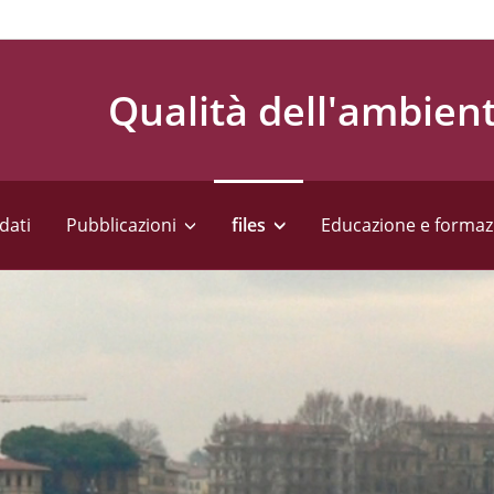
Qualità dell'ambien
dati
Pubblicazioni
files
Educazione e formaz