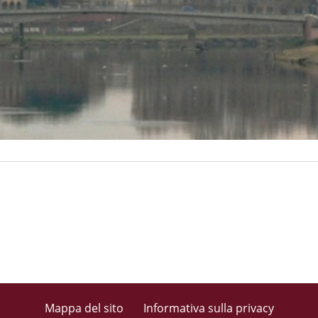
Mappa del sito
Informativa sulla privacy