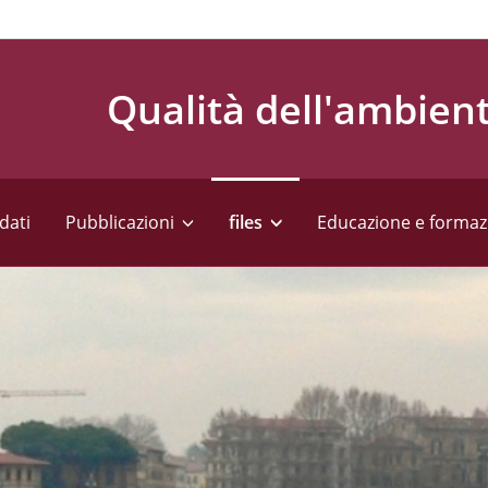
Qualità dell'ambien
dati
Pubblicazioni
files
Educazione e formaz