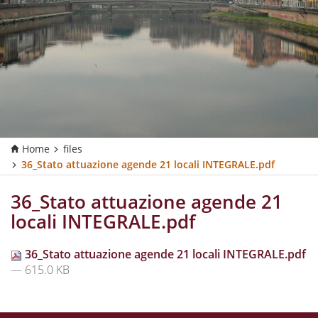
Home
files
36_Stato attuazione agende 21 locali INTEGRALE.pdf
36_Stato attuazione agende 21
locali INTEGRALE.pdf
36_Stato attuazione agende 21 locali INTEGRALE.pdf
— 615.0 KB