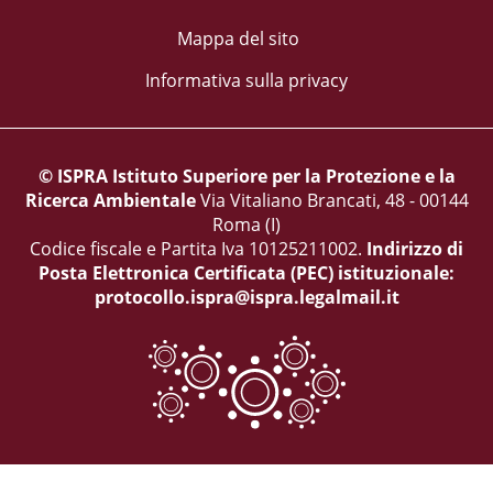
Mappa del sito
Informativa sulla privacy
© ISPRA Istituto Superiore per la Protezione e la
Ricerca Ambientale
Via Vitaliano Brancati, 48 - 00144
Roma (I)
Codice fiscale e Partita Iva 10125211002.
Indirizzo di
Posta Elettronica Certificata (PEC) istituzionale:
protocollo.ispra@ispra.legalmail.it