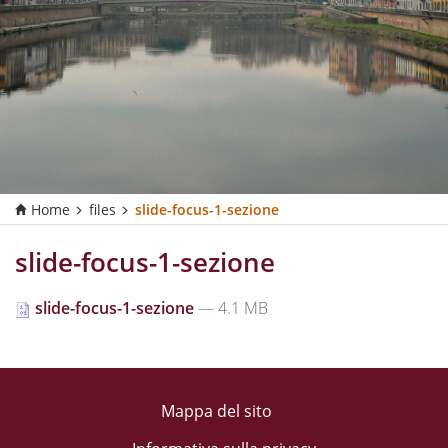
Home
files
slide-focus-1-sezione
slide-focus-1-sezione
slide-focus-1-sezione
— 4.1 MB
Mappa del sito