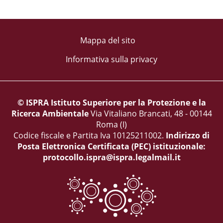
Mappa del sito
Informativa sulla privacy
© ISPRA Istituto Superiore per la Protezione e la
Ricerca Ambientale
Via Vitaliano Brancati, 48 - 00144
Roma (I)
Codice fiscale e Partita Iva 10125211002.
Indirizzo di
Posta Elettronica Certificata (PEC) istituzionale:
protocollo.ispra@ispra.legalmail.it