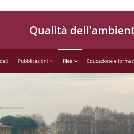
Qualità dell'ambien
dati
Pubblicazioni
files
Educazione e formaz