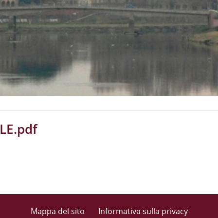
LE.pdf
Mappa del sito
Informativa sulla privacy