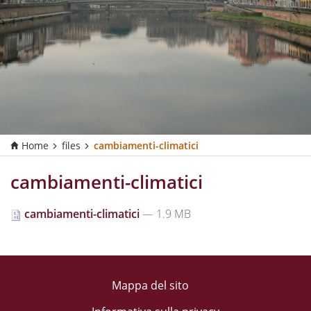
Home
files
cambiamenti-climatici
cambiamenti-climatici
cambiamenti-climatici
— 1.9 MB
Mappa del sito