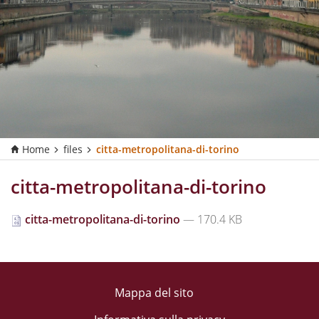
Home
files
citta-metropolitana-di-torino
citta-metropolitana-di-torino
citta-metropolitana-di-torino
— 170.4 KB
Mappa del sito