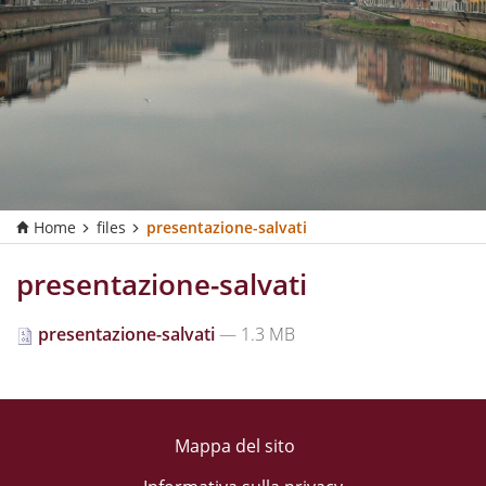
Home
files
presentazione-salvati
presentazione-salvati
presentazione-salvati
— 1.3 MB
Mappa del sito