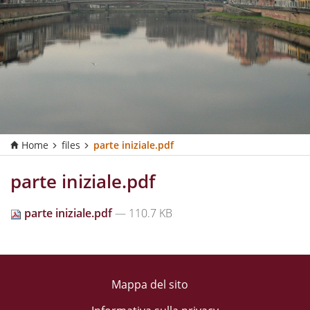
Home
files
parte iniziale.pdf
parte iniziale.pdf
parte iniziale.pdf
— 110.7 KB
Mappa del sito