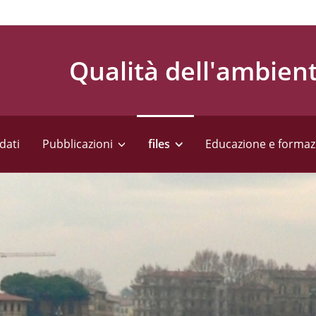
Qualità dell'ambien
dati
Pubblicazioni
files
Educazione e formaz