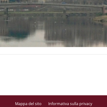
Mappa del sito
Informativa sulla privacy