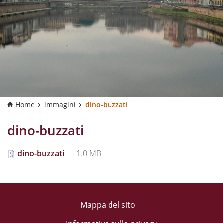
Home
immagini
dino-buzzati
dino-buzzati
dino-buzzati
— 1.0 MB
Mappa del sito