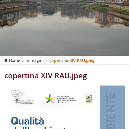
Home
immagini
copertina XIV RAU.jpeg
copertina XIV RAU.jpeg