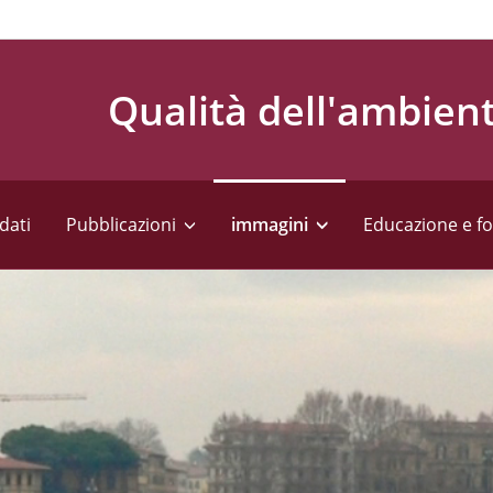
Qualità dell'ambien
dati
Pubblicazioni
immagini
Educazione e f