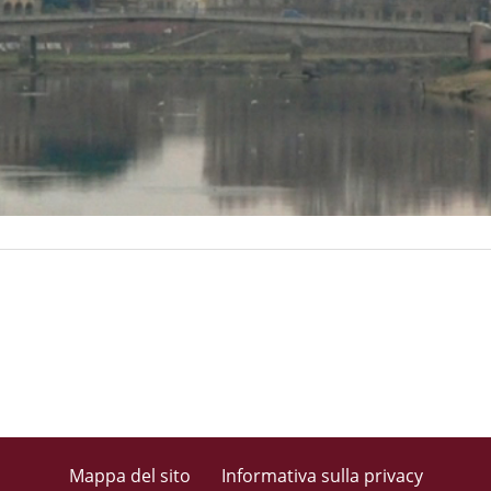
Mappa del sito
Informativa sulla privacy