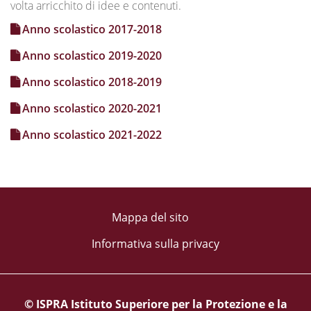
volta arricchito di idee e contenuti.
Anno scolastico 2017-2018
Anno scolastico 2019-2020
Anno scolastico 2018-2019
Anno scolastico 2020-2021
Anno scolastico 2021-2022
Mappa del sito
Informativa sulla privacy
© ISPRA Istituto Superiore per la Protezione e la