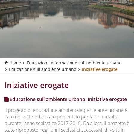
Home
Educazione e formazione sull'ambiente urbano
Educazione sull'ambiente urbano
Iniziative erogate
Iniziative erogate
Educazione sull'ambiente urbano: Iniziative erogate
Il progetto di educazione ambientale per le aree urbane è
nato nel 2017 ed è stato presentato per la prima volta
durante l’anno scolastico 2017-2018. Da allora, il progetto è
stato riproposto negli anni scolastici successivi, di volta in