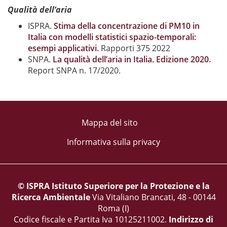
Qualità dell’aria
ISPRA.
Stima della concentrazione di PM10 in
Italia con modelli statistici spazio-temporali:
esempi applicativi.
Rapporti 375 2022
SNPA.
La qualità dell’aria in Italia. Edizione 2020.
Report SNPA n. 17/2020.
Mappa del sito
Informativa sulla privacy
© ISPRA Istituto Superiore per la Protezione e la
Ricerca Ambientale
Via Vitaliano Brancati, 48 - 00144
Roma (I)
Codice fiscale e Partita Iva 10125211002.
Indirizzo di