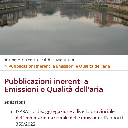
Home
Temi
Pubblicazioni Temi
Pubblicazioni inerenti a Emissioni e Qualità dell'aria
Pubblicazioni inerenti a
Emissioni e Qualità dell'aria
Emissioni
ISPRA.
La disaggregazione a livello provinciale
dell’inventario nazionale delle emissioni.
Rapporti
369/2022.