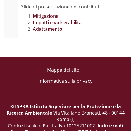
Slide di presentazione dei contributi:
Mitigazione
Impatti e vulnerabilità
Adattamento
Mappa del sito
Informativa sulla privacy
© ISPRA Istituto Superiore per la Protezione e la
Ricerca Ambientale
Via Vitaliano Brancati, 48 - 00144
Roma (I)
Codice fiscale e Partita Iva 10125211002.
Indirizzo di