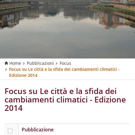
Home
Pubblicazioni
Focus
Focus su Le città e la sfida dei cambiamenti climatici -
Edizione 2014
Focus su Le città e la sfida dei
cambiamenti climatici - Edizione
2014
Pubblicazione