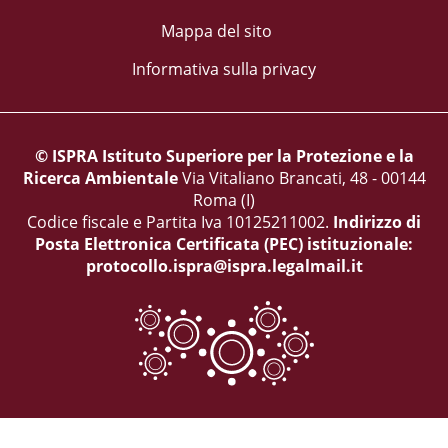
Mappa del sito
Informativa sulla privacy
© ISPRA Istituto Superiore per la Protezione e la
Ricerca Ambientale
Via Vitaliano Brancati, 48 - 00144
Roma (I)
Codice fiscale e Partita Iva 10125211002.
Indirizzo di
Posta Elettronica Certificata (PEC) istituzionale:
protocollo.ispra@ispra.legalmail.it