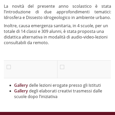
La novità del presente anno scolastico è stata
l’introduzione di due approfondimenti tematici:
Idrosfera e Dissesto idrogeologico in ambiente urbano.
Inoltre, causa emergenza sanitaria, in 4 scuole, per un
totale di 14 classi e 309 alunni, è stata proposta una
didattica alternativa in modalità di audio-video-lezioni
consultabili da remoto.
Gallery
delle lezioni erogate presso gli Istituti
Gallery
degli elaborati creativi trasmessi dalle
scuole dopo l’iniziativa