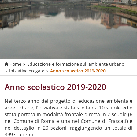
Home
Educazione e formazione sull'ambiente urbano
Iniziative erogate
Anno scolastico 2019-2020
Anno scolastico 2019-2020
Nel terzo anno del progetto di educazione ambientale
aree urbane, l’iniziativa è stata scelta da 10 scuole ed è
stata portata in modalità frontale diretta in 7 scuole (6
nel Comune di Roma e una nel Comune di Frascati) e
nel dettaglio in 20 sezioni, raggiungendo un totale di
399 studenti.