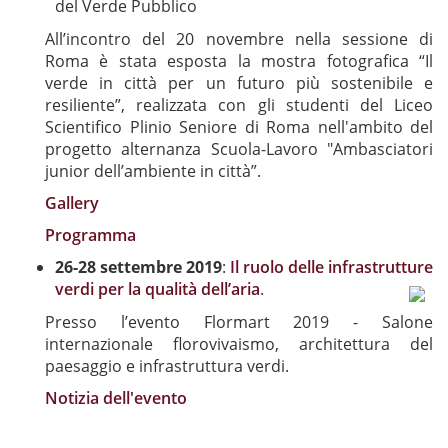
del Verde Pubblico
All’incontro del 20 novembre nella sessione di
Roma è stata esposta la mostra fotografica “Il
verde in città per un futuro più sostenibile e
resiliente”, realizzata con gli studenti del Liceo
Scientifico Plinio Seniore di Roma nell'ambito del
progetto alternanza Scuola-Lavoro "Ambasciatori
junior dell’ambiente in città”.
Gallery
Programma
26-28 settembre 2019
:
Il ruolo delle infrastrutture
verdi per la qualità dell’aria
.
Presso l’evento Flormart 2019 - Salone
internazionale florovivaismo, architettura del
paesaggio e infrastruttura verdi.
Notizia dell'evento