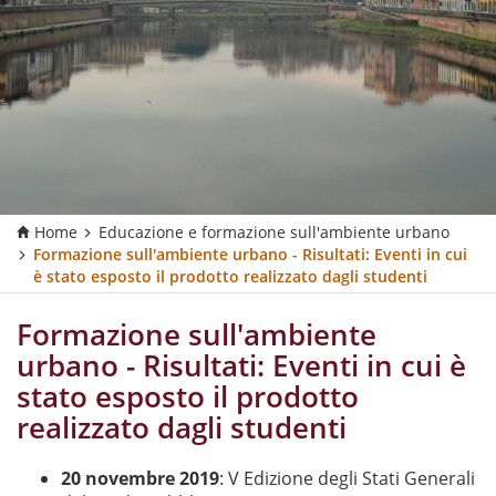
Home
Educazione e formazione sull'ambiente urbano
Formazione sull'ambiente urbano - Risultati: Eventi in cui
è stato esposto il prodotto realizzato dagli studenti
Formazione sull'ambiente
urbano - Risultati: Eventi in cui è
stato esposto il prodotto
realizzato dagli studenti
20 novembre 2019
: V Edizione degli Stati Generali