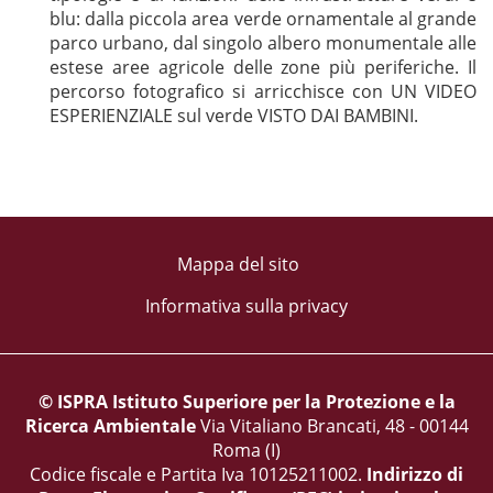
blu: dalla piccola area verde ornamentale al grande
parco urbano, dal singolo albero monumentale alle
estese aree agricole delle zone più periferiche. Il
percorso fotografico si arricchisce con UN VIDEO
ESPERIENZIALE sul verde VISTO DAI BAMBINI.
Mappa del sito
Informativa sulla privacy
© ISPRA Istituto Superiore per la Protezione e la
Ricerca Ambientale
Via Vitaliano Brancati, 48 - 00144
Roma (I)
Codice fiscale e Partita Iva 10125211002.
Indirizzo di