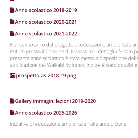
Anno scolastico 2018-2019
Anno scolastico 2020-2021
Anno scolastico 2021-2022
Nel quinto anno del progetto di educazione ambientale aree
Istituto presso il Comune di Frascati: nel dettaglio è stato po
presente anno scolastico è stata messa a disposizione delle 
applicazione del Walkability index. Inoltre è stato possibil
prospetto-as-2018-19.png
Gallery immagini lezioni 2019-2020
Anno scolastico 2025-2026
Iniziativa di educazione ambientale nelle aree urbane.