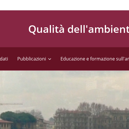
Qualità dell'ambien
dati
Pubblicazioni
Educazione e formazione sull'