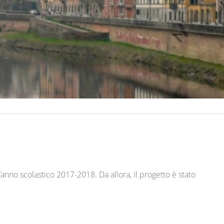
anno scolastico 2017-2018. Da allora, il progetto è stato